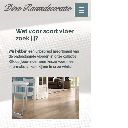
Dina Raamdecoratie
Wat voor soort vloer
zoek jij?
Wij hebben een uitgebreid assortiment van
de onderstaande vloeren in onze collectie.
Klik op jouw vloer naar keuze voor meer
informatie of kom kijken in onze winkel.