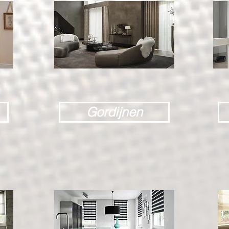
Gordijnen