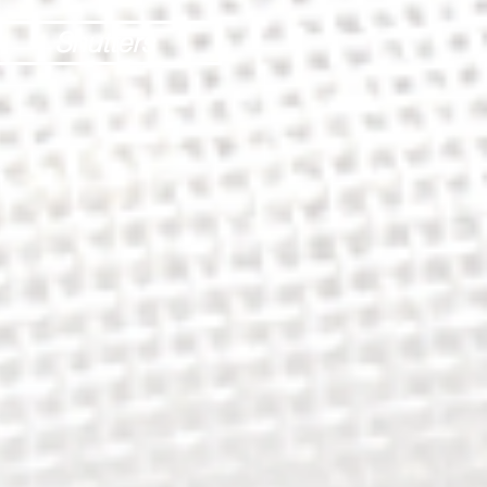
Shutters