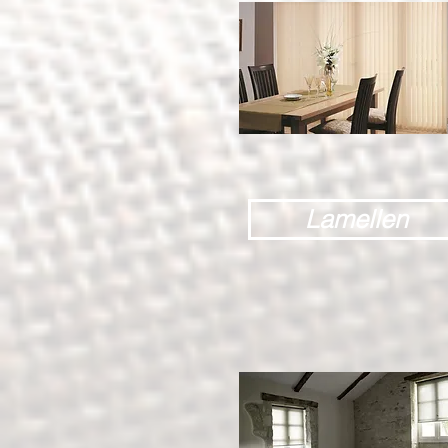
Lamellen