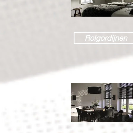
Rolgordijnen