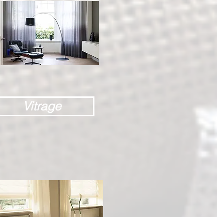
Vitrage